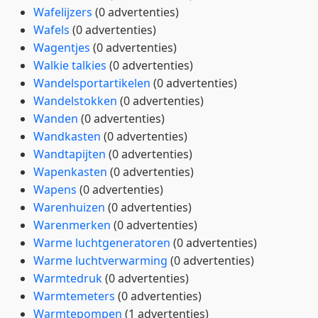
Wafelijzers
(0 advertenties)
Wafels
(0 advertenties)
Wagentjes
(0 advertenties)
Walkie talkies
(0 advertenties)
Wandelsportartikelen
(0 advertenties)
Wandelstokken
(0 advertenties)
Wanden
(0 advertenties)
Wandkasten
(0 advertenties)
Wandtapijten
(0 advertenties)
Wapenkasten
(0 advertenties)
Wapens
(0 advertenties)
Warenhuizen
(0 advertenties)
Warenmerken
(0 advertenties)
Warme luchtgeneratoren
(0 advertenties)
Warme luchtverwarming
(0 advertenties)
Warmtedruk
(0 advertenties)
Warmtemeters
(0 advertenties)
Warmtepompen
(1 advertenties)