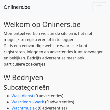
Onliners.be
Welkom op Onliners.be
Momenteel werken we aan de site en is het niet
mogelijk te registreren of in te loggen.
Dit is een eenvoudige website waar je je kunt
registreren, inloggen en advertenties kunt toevoegen
en bekijken. Bedrijfs advertenties maar ook
particuliere zoekertjes.
W Bedrijven
Subcategorieën
Waakdienst
(0 advertenties)
Waardedrukwerk
(0 advertenties)
Wachtmuziek
(0 advertenties)