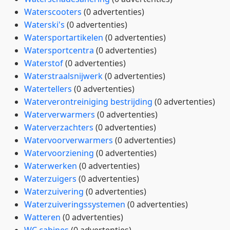
Waterscooters
(0 advertenties)
Waterski's
(0 advertenties)
Watersportartikelen
(0 advertenties)
Watersportcentra
(0 advertenties)
Waterstof
(0 advertenties)
Waterstraalsnijwerk
(0 advertenties)
Watertellers
(0 advertenties)
Waterverontreiniging bestrijding
(0 advertenties)
Waterverwarmers
(0 advertenties)
Waterverzachters
(0 advertenties)
Watervoorverwarmers
(0 advertenties)
Watervoorziening
(0 advertenties)
Waterwerken
(0 advertenties)
Waterzuigers
(0 advertenties)
Waterzuivering
(0 advertenties)
Waterzuiveringssystemen
(0 advertenties)
Watteren
(0 advertenties)