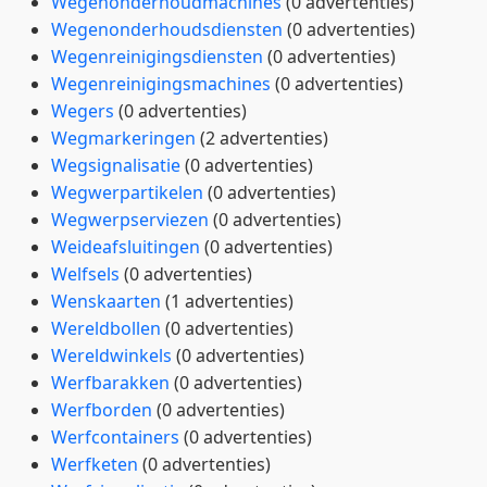
Wegenonderhoudmachines
(0 advertenties)
Wegenonderhoudsdiensten
(0 advertenties)
Wegenreinigingsdiensten
(0 advertenties)
Wegenreinigingsmachines
(0 advertenties)
Wegers
(0 advertenties)
Wegmarkeringen
(2 advertenties)
Wegsignalisatie
(0 advertenties)
Wegwerpartikelen
(0 advertenties)
Wegwerpserviezen
(0 advertenties)
Weideafsluitingen
(0 advertenties)
Welfsels
(0 advertenties)
Wenskaarten
(1 advertenties)
Wereldbollen
(0 advertenties)
Wereldwinkels
(0 advertenties)
Werfbarakken
(0 advertenties)
Werfborden
(0 advertenties)
Werfcontainers
(0 advertenties)
Werfketen
(0 advertenties)