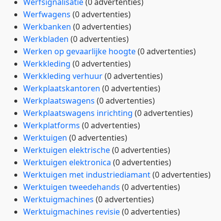
Werfsignalisatie
(0 advertenties)
Werfwagens
(0 advertenties)
Werkbanken
(0 advertenties)
Werkbladen
(0 advertenties)
Werken op gevaarlijke hoogte
(0 advertenties)
Werkkleding
(0 advertenties)
Werkkleding verhuur
(0 advertenties)
Werkplaatskantoren
(0 advertenties)
Werkplaatswagens
(0 advertenties)
Werkplaatswagens inrichting
(0 advertenties)
Werkplatforms
(0 advertenties)
Werktuigen
(0 advertenties)
Werktuigen elektrische
(0 advertenties)
Werktuigen elektronica
(0 advertenties)
Werktuigen met industriediamant
(0 advertenties)
Werktuigen tweedehands
(0 advertenties)
Werktuigmachines
(0 advertenties)
Werktuigmachines revisie
(0 advertenties)