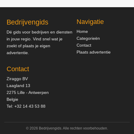
Navigatie
Bedrijvengids
Home
Dé gids voor bedrijven en diensten
Categorieën
in jouw regio. Vind snel wat je
Contact
zoekt of plaats je eigen
Plaats advertentie
advertentie.
Contact
Ziraggo BV
Laagland 13
2275 Lille - Antwerpen
Belgie
Tel:
+32 14 43 53 88
© 2026 Bedrijvengids. Alle rechten voorbehouden.