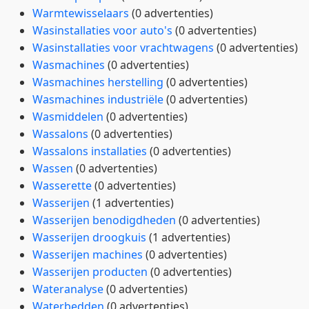
Warmtewisselaars
(0 advertenties)
Wasinstallaties voor auto's
(0 advertenties)
Wasinstallaties voor vrachtwagens
(0 advertenties)
Wasmachines
(0 advertenties)
Wasmachines herstelling
(0 advertenties)
Wasmachines industriële
(0 advertenties)
Wasmiddelen
(0 advertenties)
Wassalons
(0 advertenties)
Wassalons installaties
(0 advertenties)
Wassen
(0 advertenties)
Wasserette
(0 advertenties)
Wasserijen
(1 advertenties)
Wasserijen benodigdheden
(0 advertenties)
Wasserijen droogkuis
(1 advertenties)
Wasserijen machines
(0 advertenties)
Wasserijen producten
(0 advertenties)
Wateranalyse
(0 advertenties)
Waterbedden
(0 advertenties)