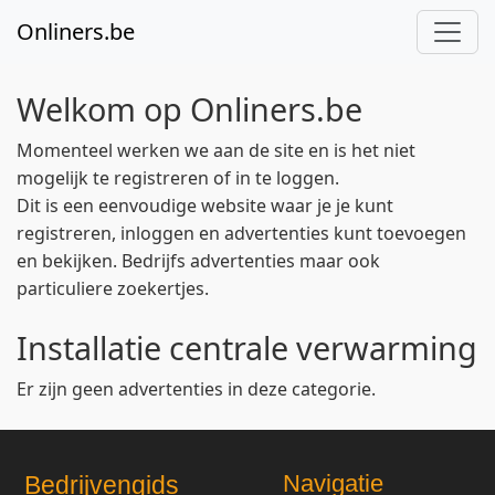
Onliners.be
Welkom op Onliners.be
Momenteel werken we aan de site en is het niet
mogelijk te registreren of in te loggen.
Dit is een eenvoudige website waar je je kunt
registreren, inloggen en advertenties kunt toevoegen
en bekijken. Bedrijfs advertenties maar ook
particuliere zoekertjes.
Installatie centrale verwarming
Er zijn geen advertenties in deze categorie.
Navigatie
Bedrijvengids