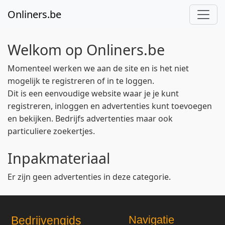
Onliners.be
Welkom op Onliners.be
Momenteel werken we aan de site en is het niet
mogelijk te registreren of in te loggen.
Dit is een eenvoudige website waar je je kunt
registreren, inloggen en advertenties kunt toevoegen
en bekijken. Bedrijfs advertenties maar ook
particuliere zoekertjes.
Inpakmateriaal
Er zijn geen advertenties in deze categorie.
Navigatie
Bedrijvengids