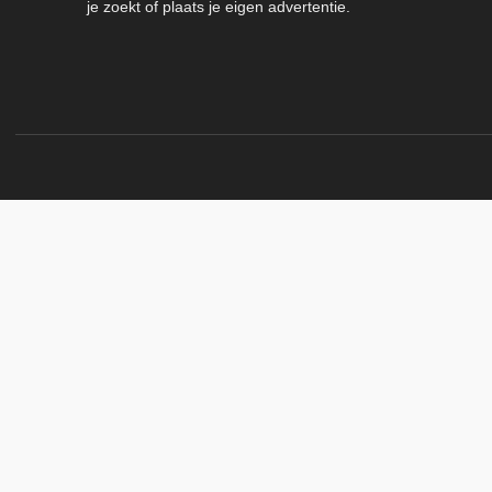
je zoekt of plaats je eigen advertentie.